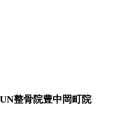
UN整骨院豊中岡町院