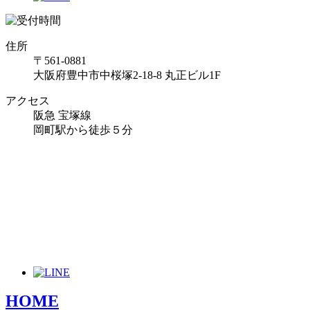
住所
〒561-0881
大阪府豊中市中桜塚2-18-8 丸正ビル1F
アクセス
阪急 宝塚線
岡町駅から徒歩５分
HOME