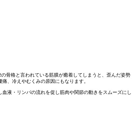
2の骨格と言われている筋膜が癒着してしまうと、歪んだ姿勢
腰痛、冷えやむくみの原因にもなります。
し血液・リンパの流れを促し筋肉や関節の動きをスムーズにし