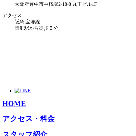
大阪府豊中市中桜塚2-18-8 丸正ビル1F
アクセス
阪急 宝塚線
岡町駅から徒歩５分
HOME
アクセス・料金
スタッフ紹介