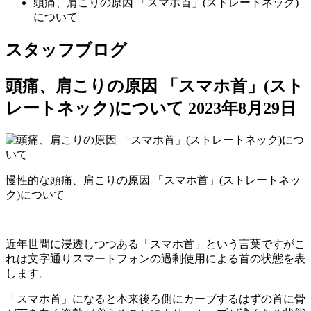
頭痛、肩こりの原因 「スマホ首」(ストレートネック)
について
スタッフブログ
頭痛、肩こりの原因 「スマホ首」(スト
レートネック)について
2023年8月29日
慢性的な頭痛、肩こりの原因 「スマホ首」(ストレートネッ
ク)について
近年世間に浸透しつつある「スマホ首」という言葉ですがこ
れは文字通りスマートフォンの過剰使用による首の状態を表
します。
「スマホ首」になると本来後ろ側にカーブするはずの首に骨