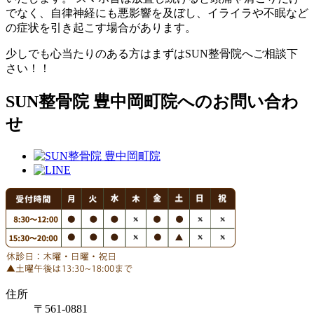
でなく、自律神経にも悪影響を及ぼし、イライラや不眠など
の症状を引き起こす場合があります。
少しでも心当たりのある方はまずはSUN整骨院へご相談下
さい！！
SUN整骨院 豊中岡町院へのお問い合わ
せ
住所
〒561-0881