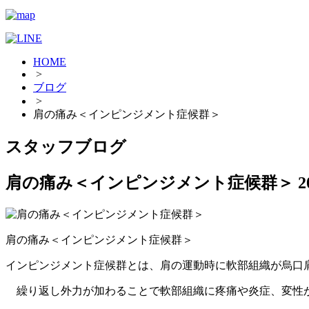
HOME
>
ブログ
>
肩の痛み＜インピンジメント症候群＞
スタッフブログ
肩の痛み＜インピンジメント症候群＞
2
肩の痛み＜インピンジメント症候群＞
インピンジメント症候群とは、肩の運動時に軟部組織が烏口
繰り返し外力が加わることで軟部組織に疼痛や炎症、変性