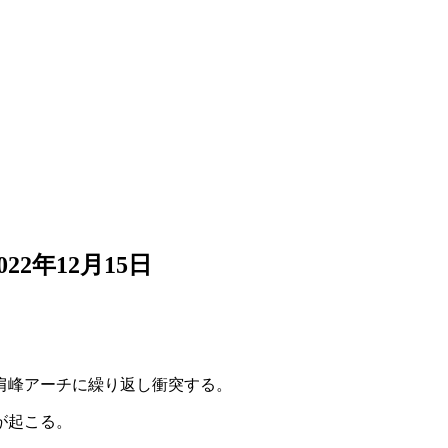
022年12月15日
肩峰アーチに繰り返し衝突する。
が起こる。