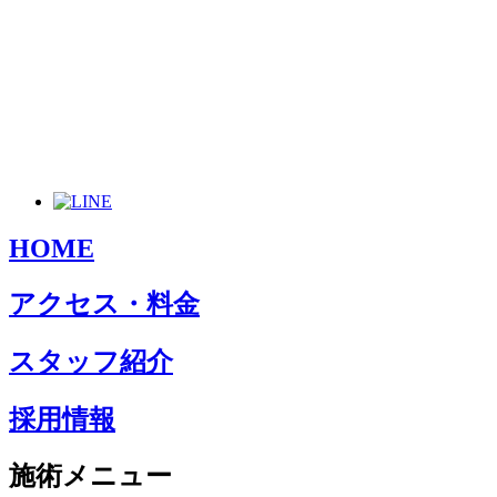
HOME
アクセス・料金
スタッフ紹介
採用情報
施術メニュー