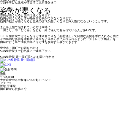
③熱を帯びた血液が体全体に流れ熱を保つ
姿勢が悪くなる
姿勢が悪くなると筋肉は硬くなります。
筋肉が硬くなると体が熱を作る事ができなくなります。
筋肉の動きが悪くなると血液の循環が悪いくなりま冷え性になるということです。
また冷え性で悩まれている方は同時に、
「肩こり」や「むくみ」なども一緒に悩んでおられている人が多いです。
ＳＵＮ整骨院ではそんな冷え性や肩こりを「姿勢矯正」で綺麗な姿勢を手に入れると共に
その綺麗な姿勢を維持する筋肉をより早く手に入れられるように『ストレッチ矯正』を
同時に行う事で比較的楽に冷え性を改善する事ができます。
豊中市・岡町でお困りの方は
SUN整骨院までお気軽にご連絡下さい。
SUN整骨院 豊中岡町院へのお問い合わせ
住所
〒561-0881
大阪府豊中市中桜塚2-18-8 丸正ビル1F
アクセス
阪急 宝塚線
岡町駅から徒歩５分