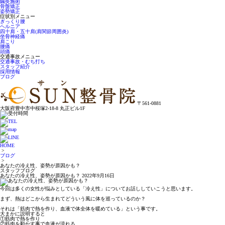
鍼灸施術
骨盤矯正
姿勢矯正
症状別メニュー
ぎっくり腰
ヘルニア
四十肩・五十肩(肩関節周囲炎)
坐骨神経痛
肩こり
腰痛
頭痛
交通事故メニュー
交通事故・むち打ち
スタッフ紹介
採用情報
ブログ
〒561-0881
大阪府豊中市中桜塚2-18-8 丸正ビル1F
HOME
>
ブログ
>
あなたの冷え性、姿勢が原因かも？
スタッフブログ
あなたの冷え性、姿勢が原因かも？
2022年9月16日
今回は多くの女性が悩みとしている「冷え性」についてお話ししていこうと思います。
まず、熱はどこから生まれてどういう風に体を巡っているのか？
それは「
筋肉で熱を作り、血液で体全体を暖めている
」という事です。
大まかに説明すると
①筋肉で熱を作り
②筋肉を動かす事で血液が流れる