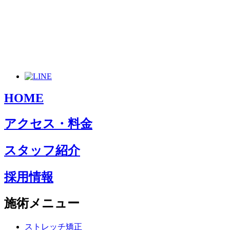
HOME
アクセス・料金
スタッフ紹介
採用情報
施術メニュー
ストレッチ矯正