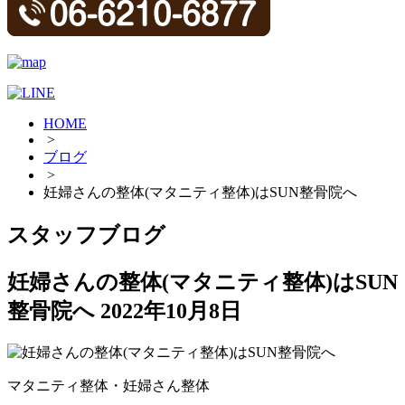
HOME
>
ブログ
>
妊婦さんの整体(マタニティ整体)はSUN整骨院へ
スタッフブログ
妊婦さんの整体(マタニティ整体)はSUN
整骨院へ
2022年10月8日
マタニティ整体・妊婦さん整体