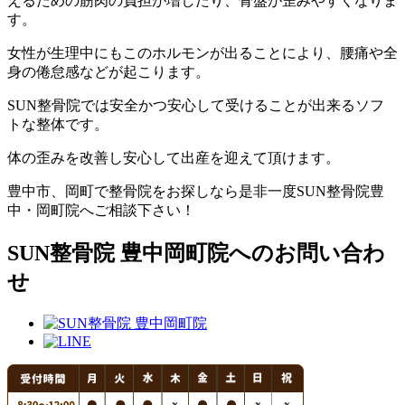
えるための筋肉の負担が増したり、骨盤が歪みやすくなりま
す。
女性が生理中にもこのホルモンが出ることにより、腰痛や全
身の倦怠感などが起こります。
SUN整骨院では安全かつ安心して受けることが出来るソフ
トな整体です。
体の歪みを改善し安心して出産を迎えて頂けます。
豊中市、岡町で整骨院をお探しなら是非一度SUN整骨院豊
中・岡町院へご相談下さい！
SUN整骨院 豊中岡町院へのお問い合わ
せ