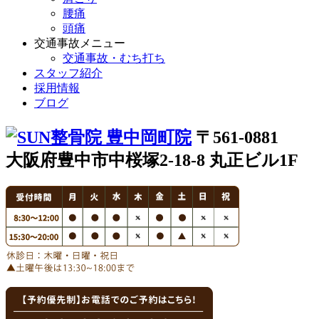
腰痛
頭痛
交通事故メニュー
交通事故・むち打ち
スタッフ紹介
採用情報
ブログ
〒561-0881
大阪府豊中市中桜塚2-18-8 丸正ビル1F