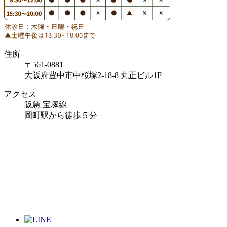
住所
〒561-0881
大阪府豊中市中桜塚2-18-8 丸正ビル1F
アクセス
阪急 宝塚線
岡町駅から徒歩５分