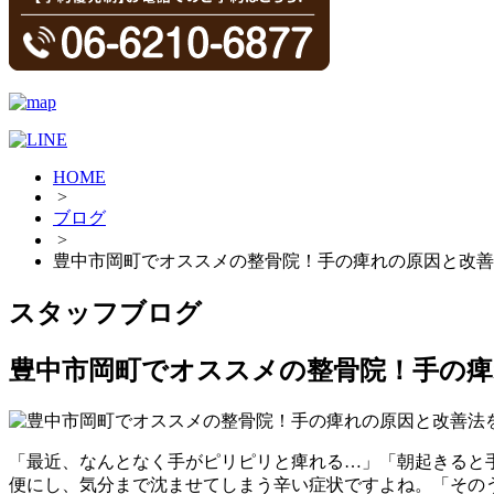
HOME
>
ブログ
>
豊中市岡町でオススメの整骨院！手の痺れの原因と改善
スタッフブログ
豊中市岡町でオススメの整骨院！手の痺
「最近、なんとなく手がピリピリと痺れる…」「朝起きると
便にし、気分まで沈ませてしまう辛い症状ですよね。「その