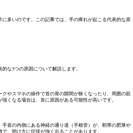
常に多いのです。この記事では、手の痺れが起こる代表的な原
表的な3つの原因について解説します。
ークやスマホの操作で首の骨の隙間が狭くなったり、周囲の筋
が強くなる場合は、首に原因がある可能性が高いです。
。手首の内側にある神経の通り道（手根管）が、靭帯の肥厚や
徴で、明け方に症状が強く出ることがあります。