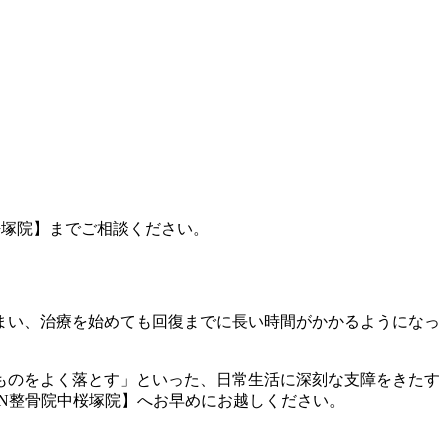
桜塚院】までご相談ください。
まい、治療を始めても回復までに長い時間がかかるようになっ
ものをよく落とす」といった、日常生活に深刻な支障をきたす
N整骨院中桜塚院】へお早めにお越しください。