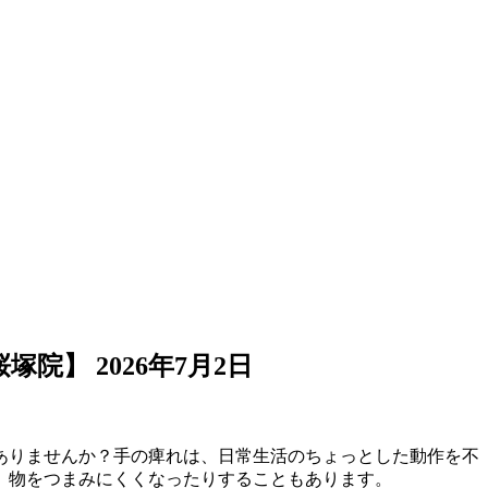
桜塚院】
2026年7月2日
ありませんか？手の痺れは、日常生活のちょっとした動作を不
、物をつまみにくくなったりすることもあります。