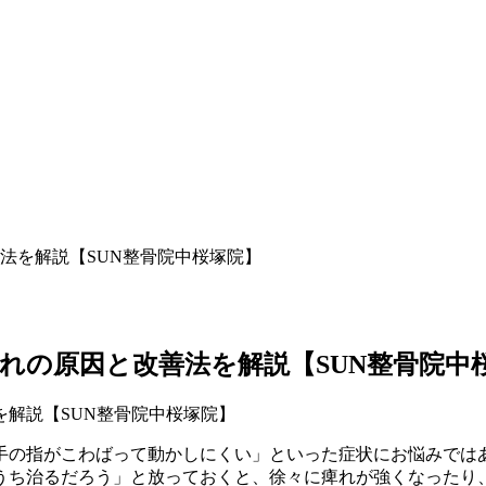
法を解説【SUN整骨院中桜塚院】
れの原因と改善法を解説【SUN整骨院中
手の指がこわばって動かしにくい」といった症状にお悩みでは
うち治るだろう」と放っておくと、徐々に痺れが強くなったり