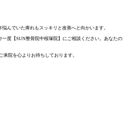
年悩んでいた痺れもスッキリと改善へと向かいます。
一度【SUN整骨院中桜塚院】にご相談ください。あなたの
のご来院を心よりお待ちしております。