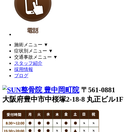
施術メニュー
▼
症状別メニュー
▼
交通事故メニュー
▼
スタッフ紹介
採用情報
ブログ
〒561-0881
大阪府豊中市中桜塚2-18-8 丸正ビル1F