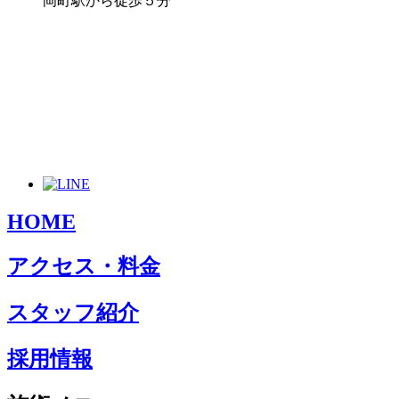
岡町駅から徒歩５分
HOME
アクセス・料金
スタッフ紹介
採用情報