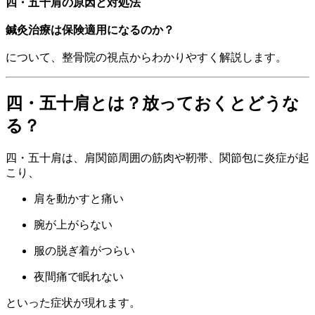
四・五十肩の原因と対処法
鍼灸治療は保険適用になるのか？
について、整骨院の視点からわかりやすく解説します。
四・五十肩とは？放っておくとどうな
る？
四・五十肩は、肩関節周囲の筋肉や靭帯、関節包に炎症が起
こり、
肩を動かすと痛い
腕が上がらない
服の脱ぎ着がつらい
夜間痛で眠れない
といった症状が現れます。