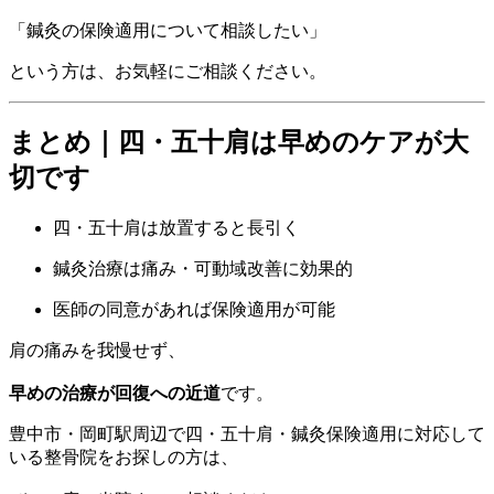
「鍼灸の保険適用について相談したい」
という方は、お気軽にご相談ください。
まとめ｜四・五十肩は早めのケアが大
切です
四・五十肩は放置すると長引く
鍼灸治療は痛み・可動域改善に効果的
医師の同意があれば保険適用が可能
肩の痛みを我慢せず、
早めの治療が回復への近道
です。
豊中市・岡町駅周辺で四・五十肩・鍼灸保険適用に対応して
いる整骨院をお探しの方は、