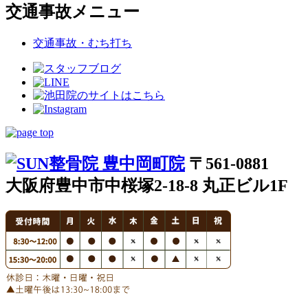
交通事故メニュー
交通事故・むち打ち
〒561-0881
大阪府豊中市中桜塚2-18-8 丸正ビル1F