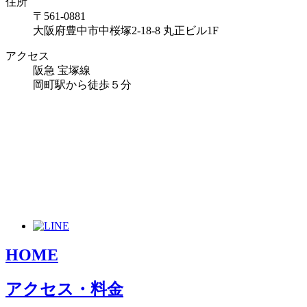
住所
〒561-0881
大阪府豊中市中桜塚2-18-8 丸正ビル1F
アクセス
阪急 宝塚線
岡町駅から徒歩５分
HOME
アクセス・料金