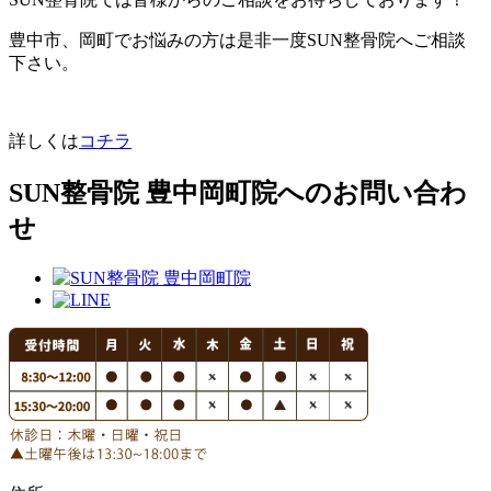
豊中市、岡町でお悩みの方は是非一度SUN整骨院へご相談
下さい。
詳しくは
コチラ
SUN整骨院 豊中岡町院へのお問い合わ
せ