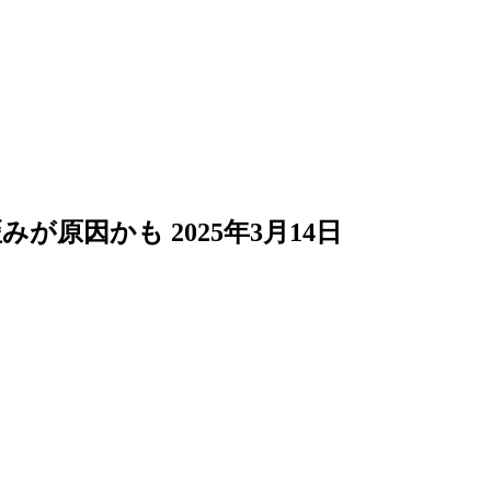
歪みが原因かも
2025年3月14日