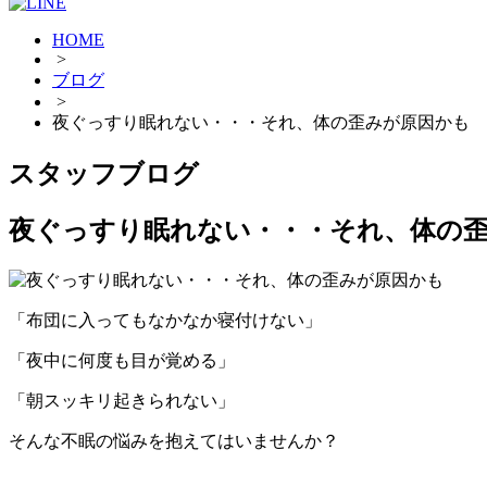
HOME
>
ブログ
>
夜ぐっすり眠れない・・・それ、体の歪みが原因かも
スタッフブログ
夜ぐっすり眠れない・・・それ、体の
「布団に入ってもなかなか寝付けない」
「夜中に何度も目が覚める」
「朝スッキリ起きられない」
そんな不眠の悩みを抱えてはいませんか？