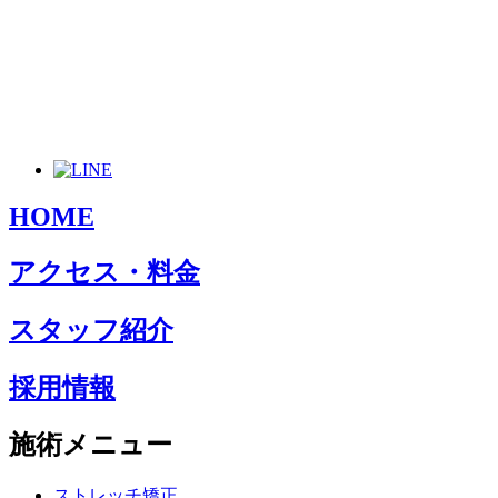
HOME
アクセス・料金
スタッフ紹介
採用情報
施術メニュー
ストレッチ矯正