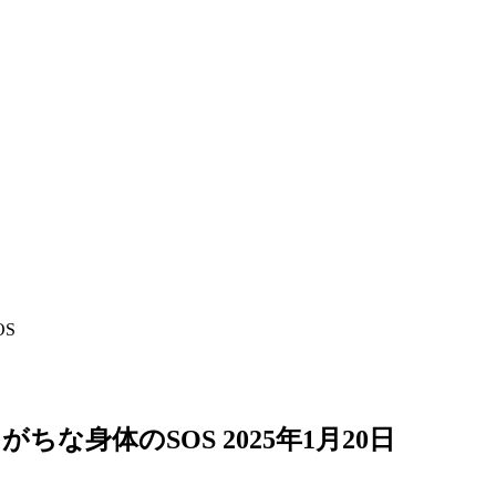
S
がちな身体のSOS
2025年1月20日