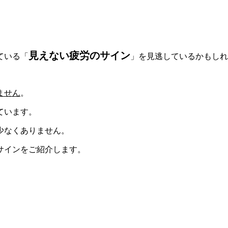
見えない疲労のサイン
ている「
」を見逃しているかもしれ
ません
。
ています。
少なくありません。
サインをご紹介します。