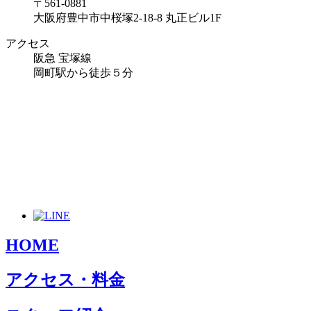
〒561-0881
大阪府豊中市中桜塚2-18-8 丸正ビル1F
アクセス
阪急 宝塚線
岡町駅から徒歩５分
HOME
アクセス・料金