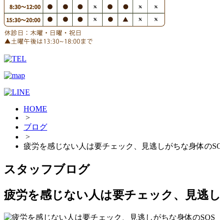
HOME
>
ブログ
>
疲労を感じない人は要チェック、見逃しがちな身体のSO
スタッフブログ
疲労を感じない人は要チェック、見逃し